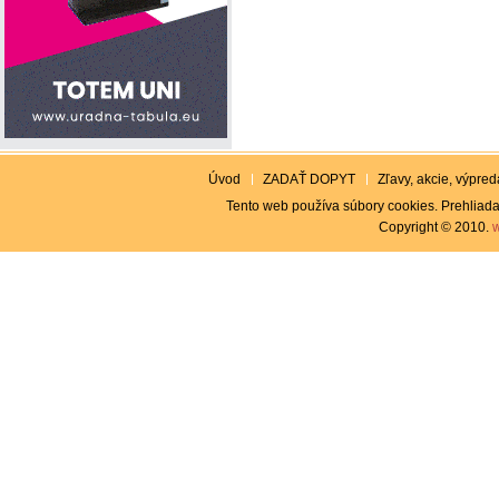
Úvod
ZADAŤ DOPYT
Zľavy, akcie, výpreda
Tento web používa súbory cookies. Prehliada
Copyright © 2010.
w