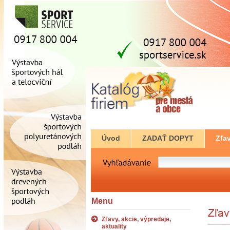
Úvod
ZADAŤ DOPYT
Zľav
Menu
Zľavy, akcie, výpredaje,
aktuality