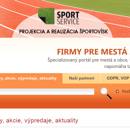
y, akcie, výpredaje, aktuality
Naši partneri
GDPR, VOP
Rozš