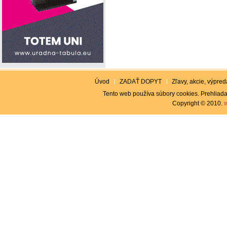
Úvod
ZADAŤ DOPYT
Zľavy, akcie, výpreda
Tento web používa súbory cookies. Prehliada
Copyright © 2010.
w