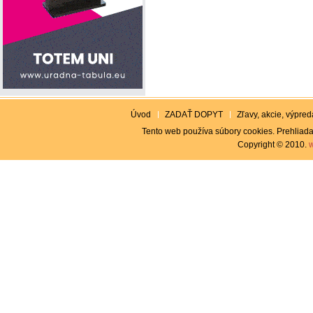
Úvod
ZADAŤ DOPYT
Zľavy, akcie, výpreda
Tento web používa súbory cookies. Prehliada
Copyright © 2010.
w