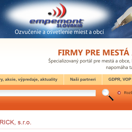
y, akcie, výpredaje, aktuality
Naši partneri
GDPR, VOP
Rozš