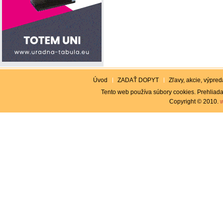
Úvod
ZADAŤ DOPYT
Zľavy, akcie, výpreda
Tento web používa súbory cookies. Prehliada
Copyright © 2010.
w