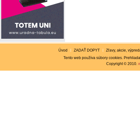
Úvod
ZADAŤ DOPYT
Zľavy, akcie, výpreda
Tento web používa súbory cookies. Prehliada
Copyright © 2010.
w