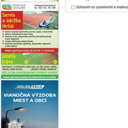
Súhlasím so zasielaním e-mailový