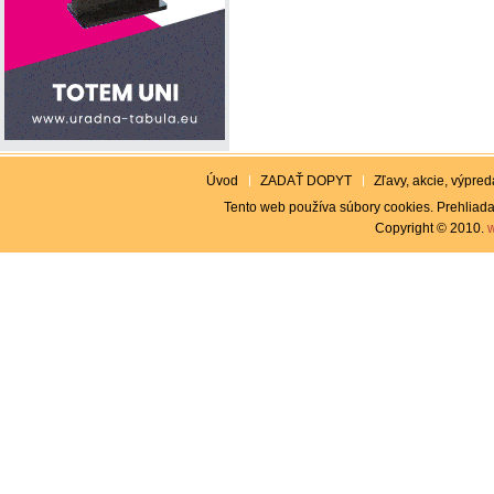
Úvod
ZADAŤ DOPYT
Zľavy, akcie, výpreda
Tento web používa súbory cookies. Prehliada
Copyright © 2010.
w