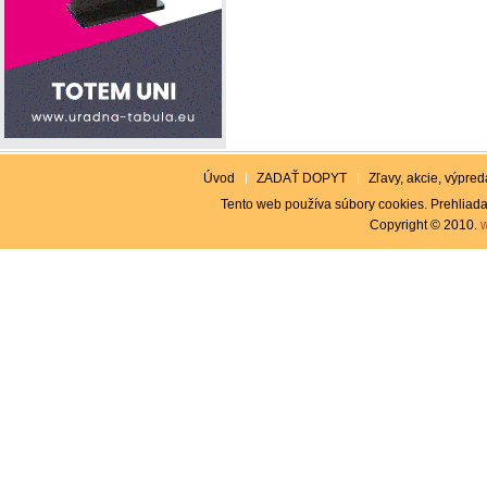
Úvod
ZADAŤ DOPYT
Zľavy, akcie, výpreda
Tento web používa súbory cookies. Prehliada
Copyright © 2010.
w