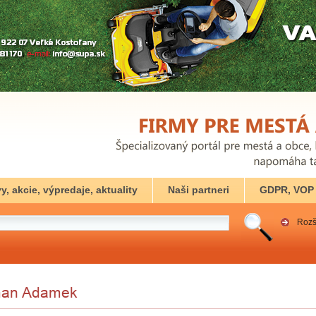
y, akcie, výpredaje, aktuality
Naši partneri
GDPR, VOP
Rozš