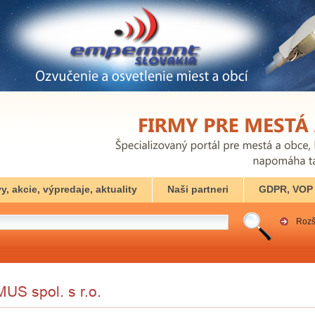
y, akcie, výpredaje, aktuality
Naši partneri
GDPR, VOP
Rozš