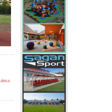
 stien a