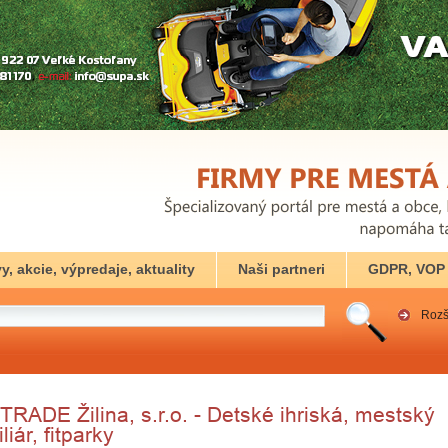
y, akcie, výpredaje, aktuality
Naši partneri
GDPR, VOP
Rozš