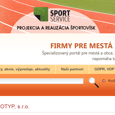
y, akcie, výpredaje, aktuality
Naši partneri
GDPR, VOP
Rozš