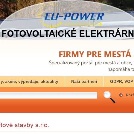
y, akcie, výpredaje, aktuality
Naši partneri
GDPR, VOP
Rozš